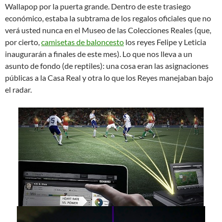
Wallapop por la puerta grande. Dentro de este trasiego
económico, estaba la subtrama de los regalos oficiales que no
verá usted nunca en el Museo de las Colecciones Reales (que,
por cierto,
camisetas de baloncesto
los reyes Felipe y Leticia
inaugurarán a finales de este mes). Lo que nos lleva a un
asunto de fondo (de reptiles): una cosa eran las asignaciones
públicas a la Casa Real y otra lo que los Reyes manejaban bajo
el radar.