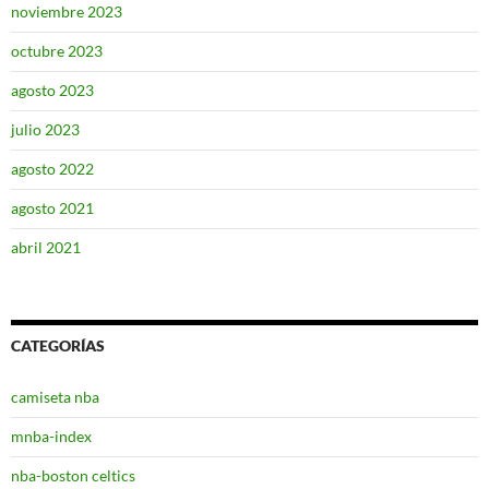
noviembre 2023
octubre 2023
agosto 2023
julio 2023
agosto 2022
agosto 2021
abril 2021
CATEGORÍAS
camiseta nba
mnba-index
nba-boston celtics