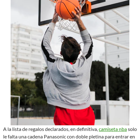
A la lista de regalos declarados, en definitiva,
camiseta nba
solo
le falta una cadena Panasonic con doble pletina para entrar en