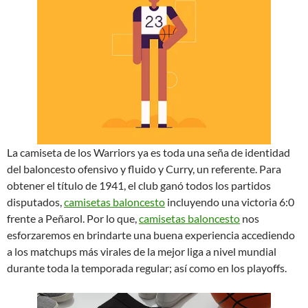
La camiseta de los Warriors ya es toda una seña de identidad
del baloncesto ofensivo y fluido y Curry, un referente. Para
obtener el título de 1941, el club ganó todos los partidos
disputados,
camisetas baloncesto
incluyendo una victoria 6:0
frente a Peñarol. Por lo que,
camisetas baloncesto
nos
esforzaremos en brindarte una buena experiencia accediendo
a los matchups más virales de la mejor liga a nivel mundial
durante toda la temporada regular; así como en los playoffs.