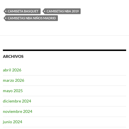
CAMISETA BASQUET
CAMISETAS NBA 2019
CAMISETAS NBA NIÑOS MADRID
ARCHIVOS
abril 2026
marzo 2026
mayo 2025
diciembre 2024
noviembre 2024
junio 2024