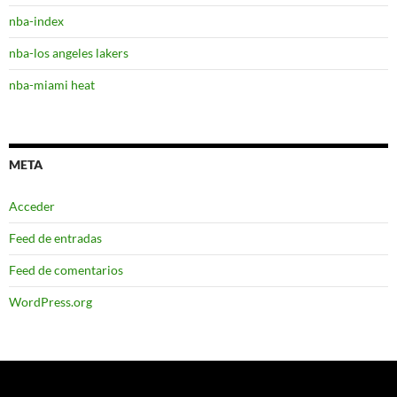
nba-index
nba-los angeles lakers
nba-miami heat
META
Acceder
Feed de entradas
Feed de comentarios
WordPress.org