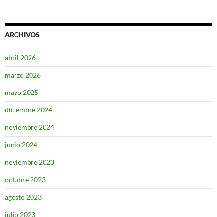
ARCHIVOS
abril 2026
marzo 2026
mayo 2025
diciembre 2024
noviembre 2024
junio 2024
noviembre 2023
octubre 2023
agosto 2023
julio 2023