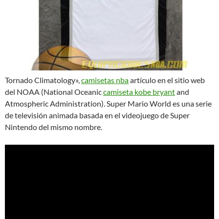
Tornado Climatology»,
camisetas nba
artículo en el sitio web
del NOAA (National Oceanic
camiseta kobe bryant
and
Atmospheric Administration). Super Mario World es una serie
de televisión animada basada en el videojuego de Super
Nintendo del mismo nombre.