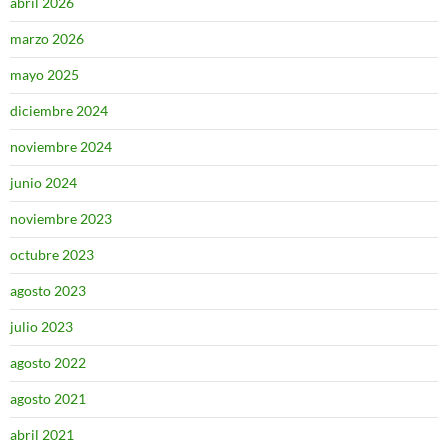
abril 2026
marzo 2026
mayo 2025
diciembre 2024
noviembre 2024
junio 2024
noviembre 2023
octubre 2023
agosto 2023
julio 2023
agosto 2022
agosto 2021
abril 2021