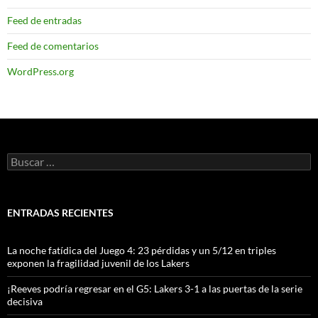
Feed de entradas
Feed de comentarios
WordPress.org
Buscar:
ENTRADAS RECIENTES
La noche fatídica del Juego 4: 23 pérdidas y un 5/12 en triples
exponen la fragilidad juvenil de los Lakers
¡Reeves podría regresar en el G5: Lakers 3-1 a las puertas de la serie
decisiva