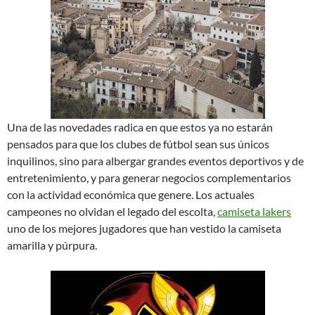
Una de las novedades radica en que estos ya no estarán
pensados para que los clubes de fútbol sean sus únicos
inquilinos, sino para albergar grandes eventos deportivos y de
entretenimiento, y para generar negocios complementarios
con la actividad económica que genere. Los actuales
campeones no olvidan el legado del escolta,
camiseta lakers
uno de los mejores jugadores que han vestido la camiseta
amarilla y púrpura.