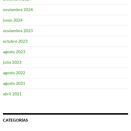
noviembre 2024
junio 2024
noviembre 2023
octubre 2023
agosto 2023
julio 2023
agosto 2022
agosto 2021
abril 2021
CATEGORÍAS