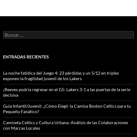
Buscar:
ENTRADAS RECIENTES
La noche fatídica del Juego 4: 23 pérdidas y un 5/12 en triples
exponen la fragilidad juvenil de los Lakers
¡Reeves podría regresar en el G5: Lakers 3-1 a las puertas de la serie
decisiva
Guía Infantil/Juvenil: ¿Cómo Elegir la Camisa Boston Celtics para tu
Pequeño Fanático?
Camiseta Celtics y Cultura Urbana: Análisis de las Colaboraciones
con Marcas Locales