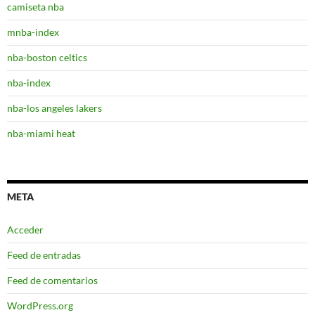
camiseta nba
mnba-index
nba-boston celtics
nba-index
nba-los angeles lakers
nba-miami heat
META
Acceder
Feed de entradas
Feed de comentarios
WordPress.org