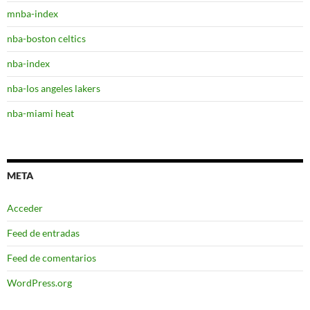
mnba-index
nba-boston celtics
nba-index
nba-los angeles lakers
nba-miami heat
META
Acceder
Feed de entradas
Feed de comentarios
WordPress.org