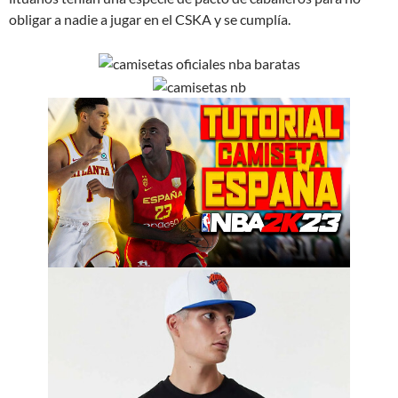
obligar a nadie a jugar en el CSKA y se cumplía.