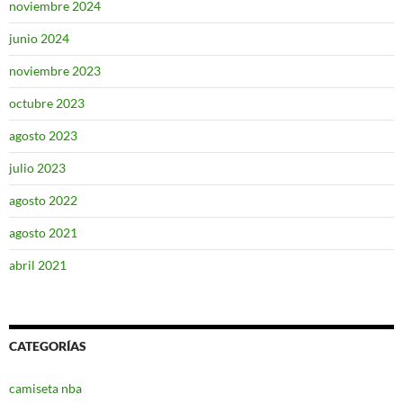
noviembre 2024
junio 2024
noviembre 2023
octubre 2023
agosto 2023
julio 2023
agosto 2022
agosto 2021
abril 2021
CATEGORÍAS
camiseta nba