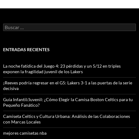
Buscar:
ENTRADAS RECIENTES
La noche fatídica del Juego 4: 23 pérdidas y un 5/12 en triples
exponen la fragilidad juvenil de los Lakers
¡Reeves podría regresar en el G5: Lakers 3-1 a las puertas de la serie
decisiva
Guía Infantil/Juvenil: ¿Cómo Elegir la Camisa Boston Celtics para tu
Pequeño Fanático?
Camiseta Celtics y Cultura Urbana: Análisis de las Colaboraciones
con Marcas Locales
mejores camisetas nba