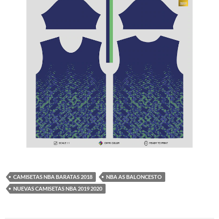
CAMISETAS NBA BARATAS 2018
NBA AS BALONCESTO
NUEVAS CAMISETAS NBA 2019 2020