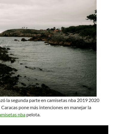
ó la segunda parte en camisetas nba 2019 2020
| Caracas pone más intenciones en manejar la
amisetas nba
pelota.