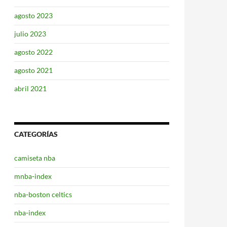
agosto 2023
julio 2023
agosto 2022
agosto 2021
abril 2021
CATEGORÍAS
camiseta nba
mnba-index
nba-boston celtics
nba-index