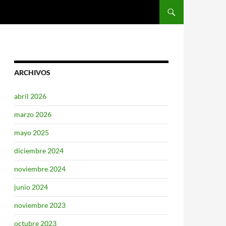
SALTAR AL CONTENIDO
ARCHIVOS
abril 2026
marzo 2026
mayo 2025
diciembre 2024
noviembre 2024
junio 2024
noviembre 2023
octubre 2023