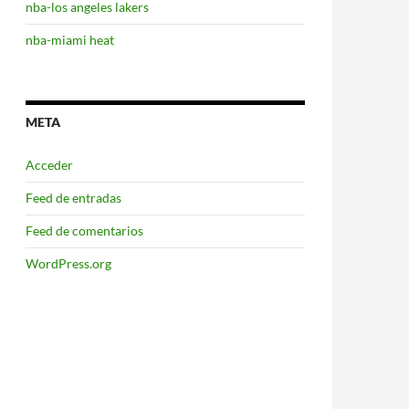
nba-los angeles lakers
nba-miami heat
META
Acceder
Feed de entradas
Feed de comentarios
WordPress.org