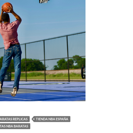
ARATAS REPLICAS
TIENDA NBA ESPAÑA
TAS NBA BARATAS