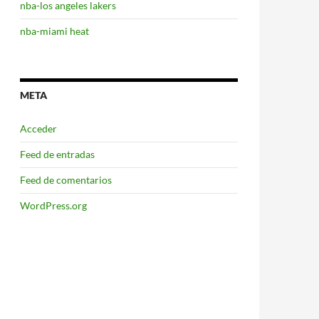
nba-los angeles lakers
nba-miami heat
META
Acceder
Feed de entradas
Feed de comentarios
WordPress.org