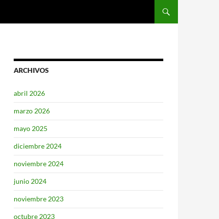
SALTAR AL CONTENIDO
ARCHIVOS
abril 2026
marzo 2026
mayo 2025
diciembre 2024
noviembre 2024
junio 2024
noviembre 2023
octubre 2023