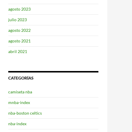
agosto 2023
julio 2023
agosto 2022
agosto 2021
abril 2021
CATEGORÍAS
camiseta nba
mnba-index
nba-boston celtics
nba-index