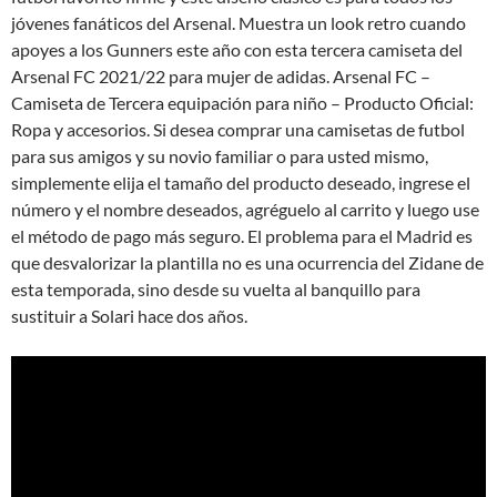
jóvenes fanáticos del Arsenal. Muestra un look retro cuando
apoyes a los Gunners este año con esta tercera camiseta del
Arsenal FC 2021/22 para mujer de adidas. Arsenal FC –
Camiseta de Tercera equipación para niño – Producto Oficial:
Ropa y accesorios. Si desea comprar una camisetas de futbol
para sus amigos y su novio familiar o para usted mismo,
simplemente elija el tamaño del producto deseado, ingrese el
número y el nombre deseados, agréguelo al carrito y luego use
el método de pago más seguro. El problema para el Madrid es
que desvalorizar la plantilla no es una ocurrencia del Zidane de
esta temporada, sino desde su vuelta al banquillo para
sustituir a Solari hace dos años.