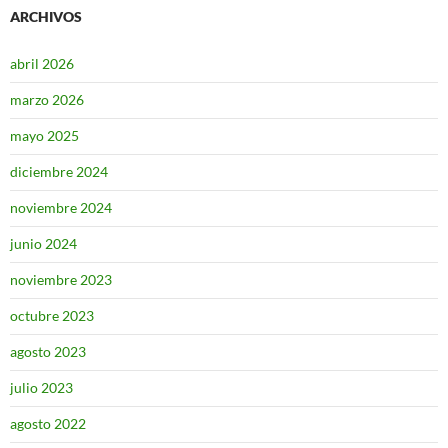
ARCHIVOS
abril 2026
marzo 2026
mayo 2025
diciembre 2024
noviembre 2024
junio 2024
noviembre 2023
octubre 2023
agosto 2023
julio 2023
agosto 2022