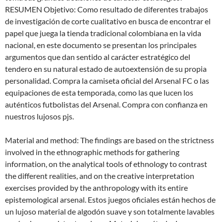
RESUMEN Objetivo: Como resultado de diferentes trabajos
de investigación de corte cualitativo en busca de encontrar el
papel que juega la tienda tradicional colombiana en la vida
nacional, en este documento se presentan los principales
argumentos que dan sentido al carácter estratégico del
tendero en su natural estado de autoextensión de su propia
personalidad. Compra la camiseta oficial del Arsenal FC o las
equipaciones de esta temporada, como las que lucen los
auténticos futbolistas del Arsenal. Compra con confianza en
nuestros lujosos pjs.
Material and method: The findings are based on the strictness
involved in the ethnographic methods for gathering
information, on the analytical tools of ethnology to contrast
the different realities, and on the creative interpretation
exercises provided by the anthropology with its entire
epistemological arsenal. Estos juegos oficiales están hechos de
un lujoso material de algodón suave y son totalmente lavables